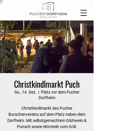
Christkindlmarkt Puch
Sa., 14. Dez.
  |  
Platz vor dem Pucher
Dorfheim
Christkindlmarkt des Pucher
Burschenvereins auf dem Platz neben dem
Dorfheim. Mit selbstgemachtem Glühwein &
Punsch sowie Würsteln vom Grill.