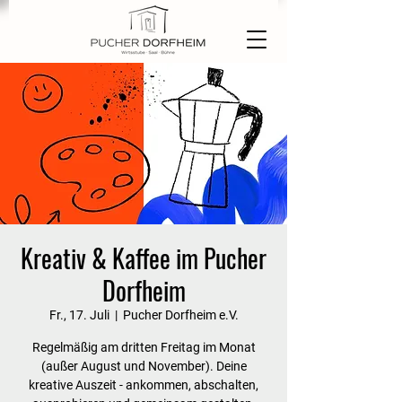
Kreativ & Kaffee im Pucher
Dorfheim
Fr., 17. Juli
  |  
Pucher Dorfheim e.V.
Regelmäßig am dritten Freitag im Monat
(außer August und November). Deine
kreative Auszeit - ankommen, abschalten,