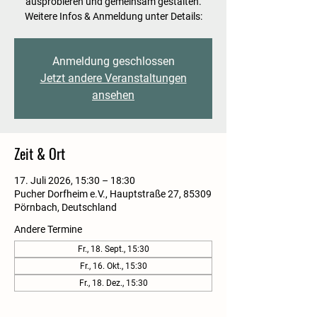
ausprobieren und gemeinsam gestalten.
Weitere Infos & Anmeldung unter Details:
Anmeldung geschlossen
Jetzt andere Veranstaltungen
ansehen
Zeit & Ort
17. Juli 2026, 15:30 – 18:30
Pucher Dorfheim e.V., Hauptstraße 27, 85309
Pörnbach, Deutschland
Andere Termine
Fr., 18. Sept., 15:30
Fr., 16. Okt., 15:30
Fr., 18. Dez., 15:30