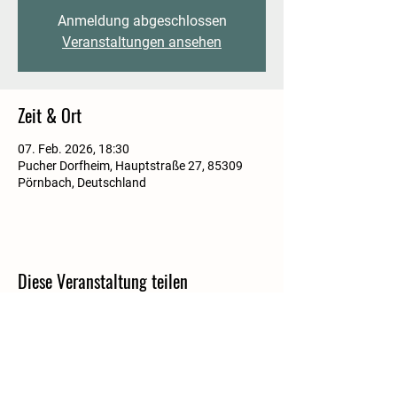
Anmeldung abgeschlossen
Veranstaltungen ansehen
Zeit & Ort
07. Feb. 2026, 18:30
Pucher Dorfheim, Hauptstraße 27, 85309
Pörnbach, Deutschland
Diese Veranstaltung teilen