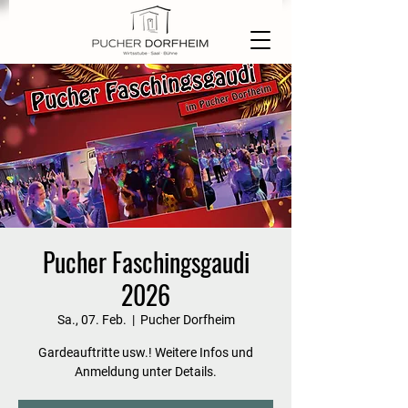
Pucher Faschingsgaudi
2026
Sa., 07. Feb.
  |  
Pucher Dorfheim
Gardeauftritte usw.! Weitere Infos und
Anmeldung unter Details.