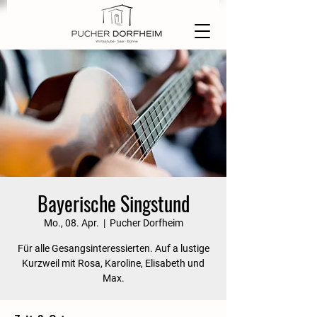
Bayerische Singstund
Mo., 08. Apr.
  |  
Pucher Dorfheim
Für alle Gesangsinteressierten. Auf a lustige
Kurzweil mit Rosa, Karoline, Elisabeth und
Max.