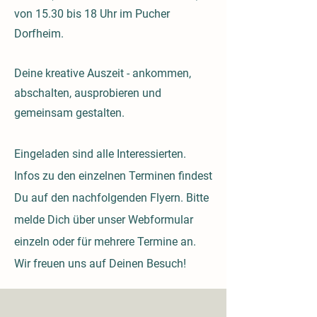
von 15.30 bis 18 Uhr im Pucher
Dorfheim.
Deine kreative Auszeit - ankommen,
abschalten, ausprobieren und
gemeinsam gestalten.
Eingeladen sind alle Interessierten.
Infos zu den einzelnen Terminen findest
Du auf den nachfolgenden Flyern. Bitte
melde Dich über unser Webformular
einzeln oder für mehrere Termine an.
Wir freuen uns auf Deinen Besuch!