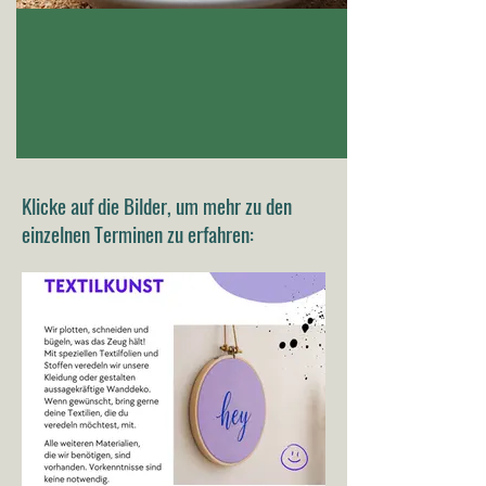
Klicke auf die Bilder, um mehr zu den
einzelnen Terminen zu erfahren: