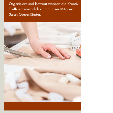
Organisiert und betreut werden die Kreativ-
Treffs ehrenamtlich durch unser Mitglied
Sarah Oppenländer.