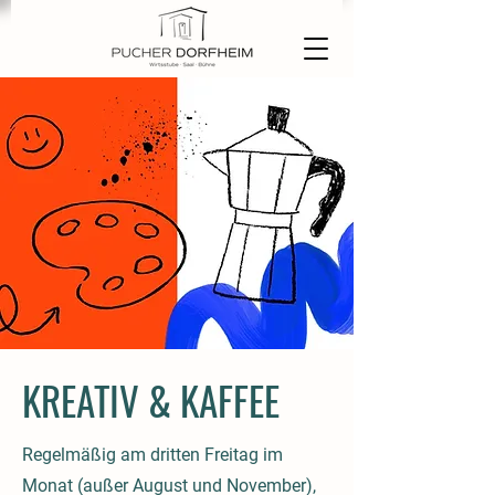
KREATIV & KAFFEE
Regelmäßig am dritten Freitag im
Monat (außer August und November),