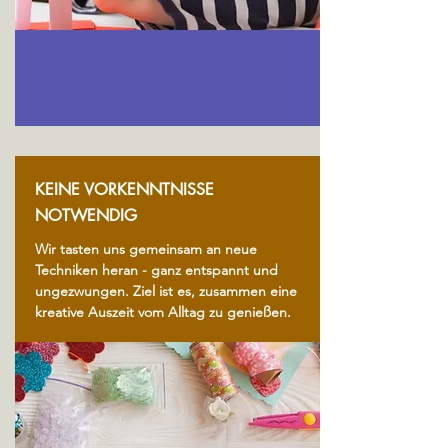
KEINE VORKENNTNISSE
NOTWENDIG
Wir tasten uns gemeinsam an neue
Techniken heran - ganz entspannt und
ungezwungen. Ziel ist es, zusammen eine
kreative Auszeit vom Alltag zu genießen.