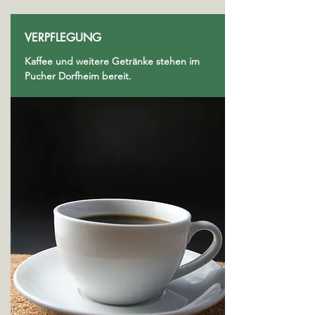
VERPFLEGUNG
Kaffee und weitere Getränke stehen im
Pucher Dorfheim bereit.