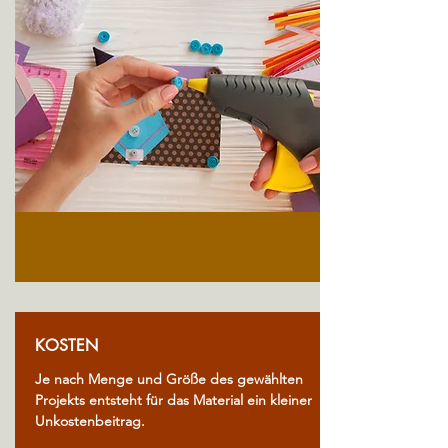
KOSTEN
Je nach Menge und Größe des gewählten
Projekts entsteht für das Material ein kleiner
Unkostenbeitrag.