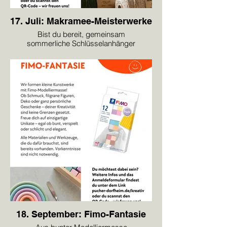
17. Juli: Makramee-Meisterwerke
Bist du bereit, gemeinsam
sommerliche Schlüsselanhänger
zu knüpfen?
18. September: Fimo-Fantasie