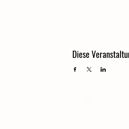
Diese Veranstaltu