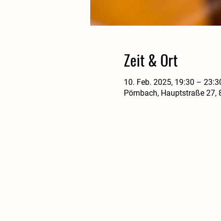
Zeit & Ort
10. Feb. 2025, 19:30 – 23:3
Pörnbach, Hauptstraße 27,