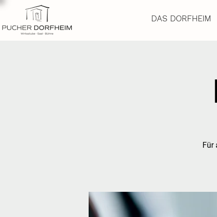
DAS DORFHEIM
Für 