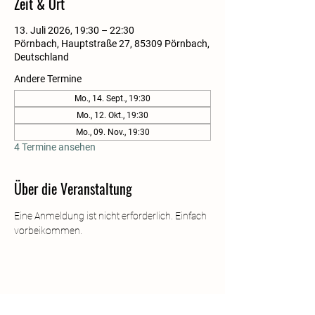
Zeit & Ort
13. Juli 2026, 19:30 – 22:30
Pörnbach, Hauptstraße 27, 85309 Pörnbach,
Deutschland
Andere Termine
Mo., 14. Sept., 19:30
Mo., 12. Okt., 19:30
Mo., 09. Nov., 19:30
4 Termine ansehen
Über die Veranstaltung
Eine Anmeldung ist nicht erforderlich. Einfach 
vorbeikommen.
Diese Veranstaltung teilen