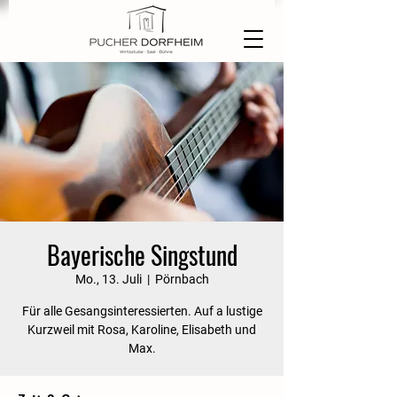
Bayerische Singstund
Mo., 13. Juli
  |  
Pörnbach
Für alle Gesangsinteressierten. Auf a lustige
Kurzweil mit Rosa, Karoline, Elisabeth und
Max.