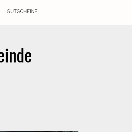
GUTSCHEINE
einde