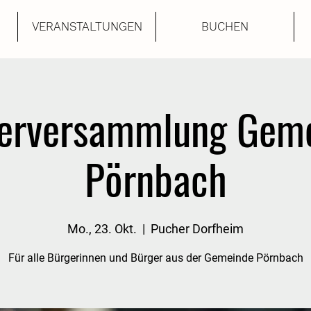
VERANSTALTUNGEN
BUCHEN
erversammlung Gem
Pörnbach
Mo., 23. Okt.
  |  
Pucher Dorfheim
Für alle Bürgerinnen und Bürger aus der Gemeinde Pörnbach