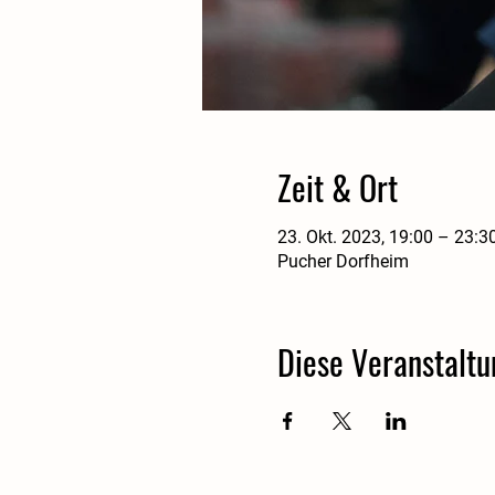
Zeit & Ort
23. Okt. 2023, 19:00 – 23:3
Pucher Dorfheim
Diese Veranstaltu