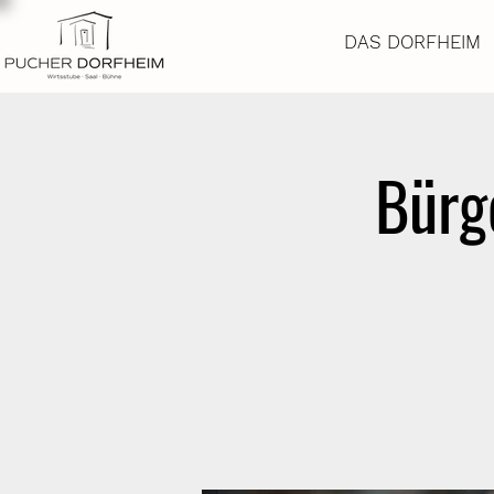
DAS DORFHEIM
Bürg