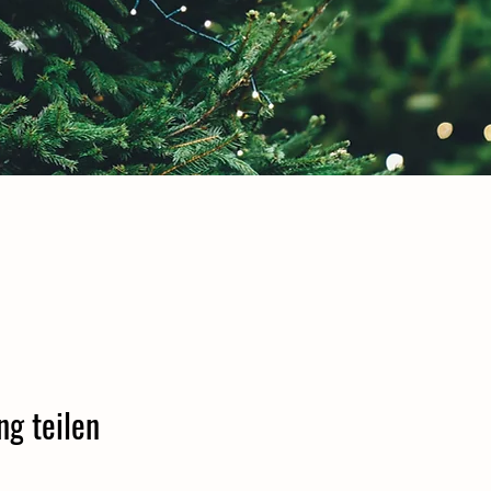
ng teilen