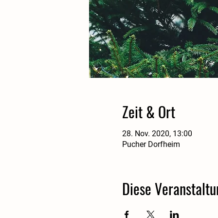
Zeit & Ort
28. Nov. 2020, 13:00
Pucher Dorfheim
Diese Veranstaltu