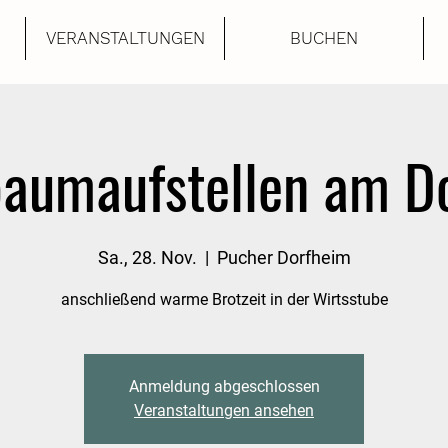
VERANSTALTUNGEN
BUCHEN
baumaufstellen am Do
Sa., 28. Nov.
  |  
Pucher Dorfheim
anschließend warme Brotzeit in der Wirtsstube
Anmeldung abgeschlossen
Veranstaltungen ansehen