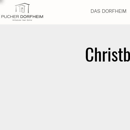
DAS DORFHEIM
Christ