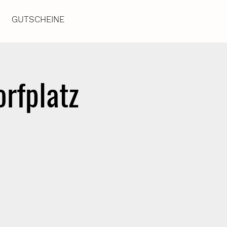
GUTSCHEINE
rfplatz