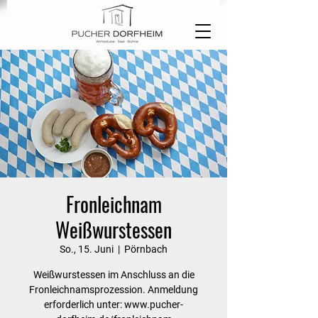
Fronleichnam
Weißwurstessen
So., 15. Juni
  |  
Pörnbach
Weißwurstessen im Anschluss an die
Fronleichnamsprozession. Anmeldung
erforderlich unter: www.pucher-