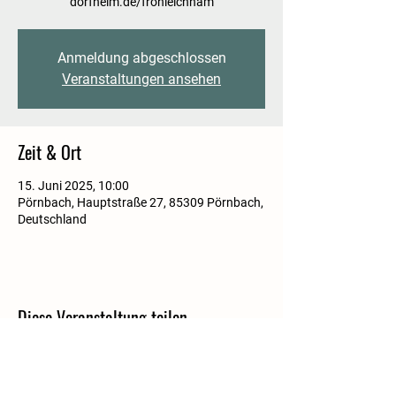
dorfheim.de/fronleichnam
Anmeldung abgeschlossen
Veranstaltungen ansehen
Zeit & Ort
15. Juni 2025, 10:00
Pörnbach, Hauptstraße 27, 85309 Pörnbach,
Deutschland
Diese Veranstaltung teilen