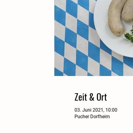
Zeit & Ort
03. Juni 2021, 10:00
Pucher Dorfheim