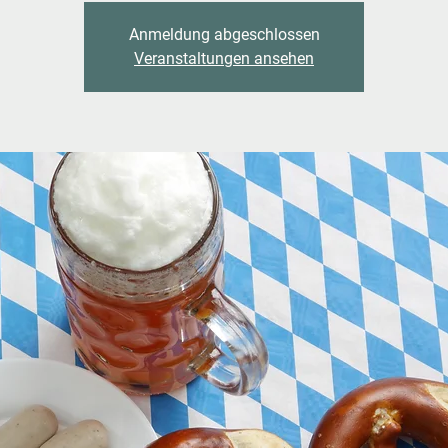
Anmeldung abgeschlossen
Veranstaltungen ansehen