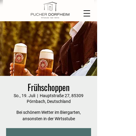
Frühschoppen
So., 19. Juli
  |  
Hauptstraße 27, 85309
Pörnbach, Deutschland
Bei schönem Wetter im Biergarten,
ansonsten in der Wirtsstube