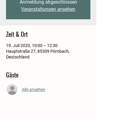
Anmeldung abgeschlossen
Veranstaltungen ansehen
Zeit & Ort
19. Juli 2020, 10:00 – 12:30
Hauptstraße 27, 85309 Pörnbach,
Deutschland
Gäste
Alle ansehen
Diese Veranstaltung teilen