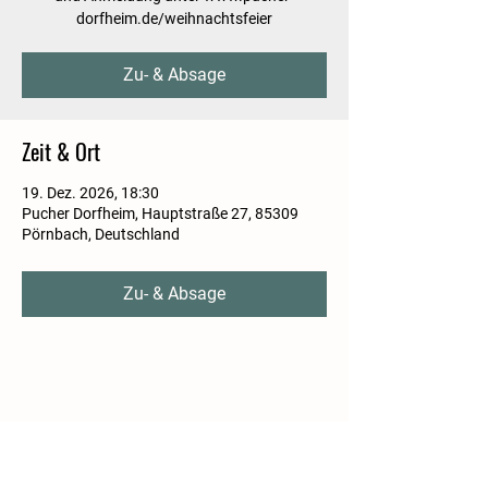
dorfheim.de/weihnachtsfeier
Zu- & Absage
Zeit & Ort
19. Dez. 2026, 18:30
Pucher Dorfheim, Hauptstraße 27, 85309
Pörnbach, Deutschland
Zu- & Absage
Diese Veranstaltung teilen