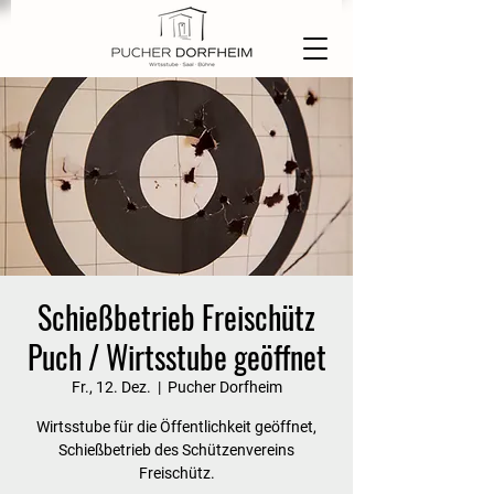
Schießbetrieb Freischütz
Puch / Wirtsstube geöffnet
Fr., 12. Dez.
  |  
Pucher Dorfheim
Wirtsstube für die Öffentlichkeit geöffnet,
Schießbetrieb des Schützenvereins
Freischütz.