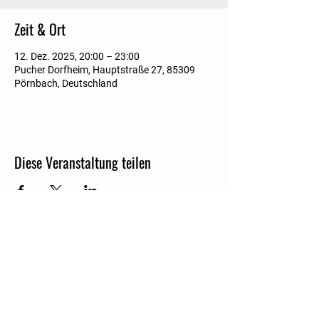
Zeit & Ort
12. Dez. 2025, 20:00 – 23:00
Pucher Dorfheim, Hauptstraße 27, 85309
Pörnbach, Deutschland
Diese Veranstaltung teilen