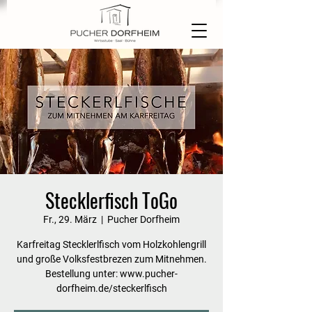
Stecklerfisch ToGo
Fr., 29. März
  |  
Pucher Dorfheim
Karfreitag Stecklerlfisch vom Holzkohlengrill
und große Volksfestbrezen zum Mitnehmen.
Bestellung unter: www.pucher-
dorfheim.de/steckerlfisch