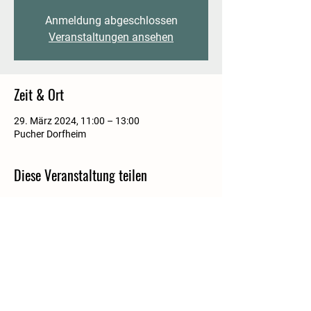
Anmeldung abgeschlossen
Veranstaltungen ansehen
Zeit & Ort
29. März 2024, 11:00 – 13:00
Pucher Dorfheim
Diese Veranstaltung teilen